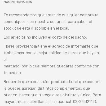
MÁS INFORMACIÓN
Te recomendamos que antes de cualquier compra te
comuniques con nuestra sucursal, para saber el
stock que esta disponible en el local.
Los arreglos no incluyen el costo de despacho.
Flores providencia tiene el agrado de informarte que
trabajamos con la mejor calidad de flores que hay en
el
mercado, por lo cual siempre quedaras conforme con
tu pedido.
Recuerda que a cualquier producto floral que compres
le puedes agregar distintos complementos, que
pueden hacer que tu regalo sea distinto y único. Para
mayor información llama a la sucursal (02-22512113).