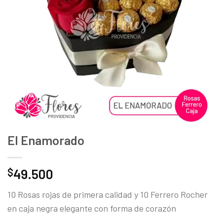
deseos
El Enamorado
49.500
$
10 Rosas rojas de primera calidad y 10 Ferrero Rocher
en caja negra elegante con forma de corazón