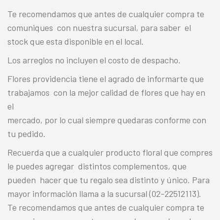
Te recomendamos que antes de cualquier compra te
comuniques con nuestra sucursal, para saber el
stock que esta disponible en el local.
Los arreglos no incluyen el costo de despacho.
Flores providencia tiene el agrado de informarte que
trabajamos con la mejor calidad de flores que hay en
el
mercado, por lo cual siempre quedaras conforme con
tu pedido.
Recuerda que a cualquier producto floral que compres
le puedes agregar distintos complementos, que
pueden hacer que tu regalo sea distinto y único. Para
mayor información llama a la sucursal (02-22512113).
Te recomendamos que antes de cualquier compra te