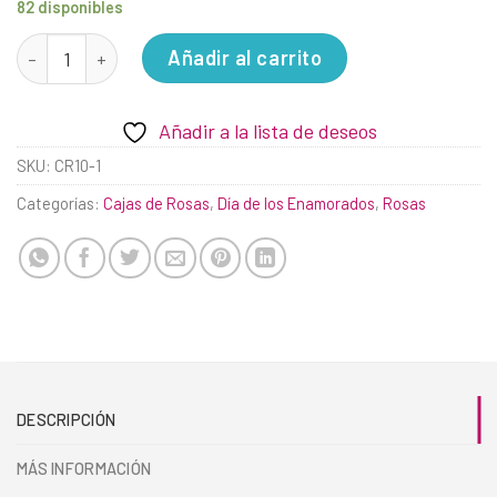
82 disponibles
Simplemente es Amor cantidad
Añadir al carrito
Añadir a la lista de deseos
SKU:
CR10-1
Categorías:
Cajas de Rosas
,
Día de los Enamorados
,
Rosas
DESCRIPCIÓN
MÁS INFORMACIÓN