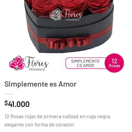
deseos
Simplemente es Amor
41.000
$
12 Rosas rojas de primera calidad en caja negra
elegante con forma de corazón