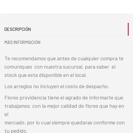
DESCRIPCIÓN
MÁS INFORMACIÓN
Te recomendamos que antes de cualquier compra te
comuniques con nuestra sucursal, para saber el
stock que esta disponible en el local.
Los arreglos no incluyen el costo de despacho.
Flores providencia tiene el agrado de informarte que
trabajamos con la mejor calidad de flores que hay en
el
mercado, por lo cual siempre quedaras conforme con
tu pedido.