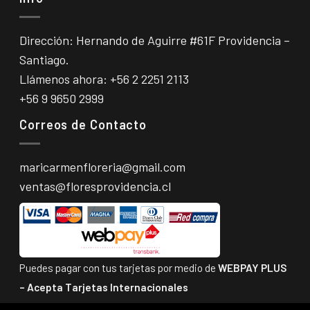
Dirección: Hernando de Aguirre #61F Providencia –
Santiago.
Llámenos ahora:
+56 2 2251 2113
+56 9 9650 2999
Correos de Contacto
maricarmenfloreria@gmail.com
ventas@floresprovidencia.cl
Puedes pagar con tus tarjetas por medio de
WEBPAY PLUS
–
Acepta Tarjetas Internacionales