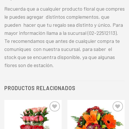
Recuerda que a cualquier producto floral que compres
le puedes agregar distintos complementos, que
pueden hacer que tu regalo sea distinto y único. Para
mayor información llama a la sucursal (02-22512113).
Te recomendamos que antes de cualquier compra te
comuniques con nuestra sucursal, para saber el
stock que se encuentra disponible, ya que algunas
flores son de estación.
PRODUCTOS RELACIONADOS
Añadir
Añadir