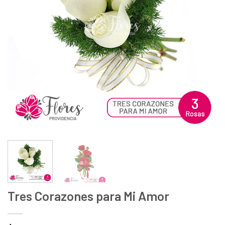
deseos
Tres Corazones para Mi Amor