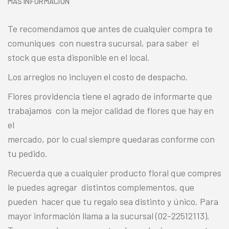
MÁS INFORMACIÓN
Te recomendamos que antes de cualquier compra te
comuniques con nuestra sucursal, para saber el
stock que esta disponible en el local.
Los arreglos no incluyen el costo de despacho.
Flores providencia tiene el agrado de informarte que
trabajamos con la mejor calidad de flores que hay en
el
mercado, por lo cual siempre quedaras conforme con
tu pedido.
Recuerda que a cualquier producto floral que compres
le puedes agregar distintos complementos, que
pueden hacer que tu regalo sea distinto y único. Para
mayor información llama a la sucursal (02-22512113).