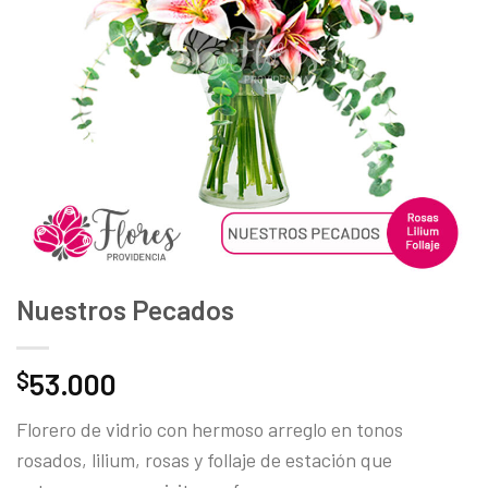
deseos
Nuestros Pecados
53.000
$
Florero de vidrio con hermoso arreglo en tonos
rosados, lilium, rosas y follaje de estación que