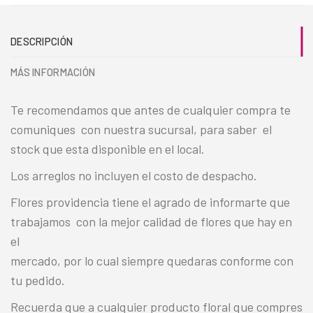
DESCRIPCIÓN
MÁS INFORMACIÓN
Te recomendamos que antes de cualquier compra te
comuniques con nuestra sucursal, para saber el
stock que esta disponible en el local.
Los arreglos no incluyen el costo de despacho.
Flores providencia tiene el agrado de informarte que
trabajamos con la mejor calidad de flores que hay en
el
mercado, por lo cual siempre quedaras conforme con
tu pedido.
Recuerda que a cualquier producto floral que compres