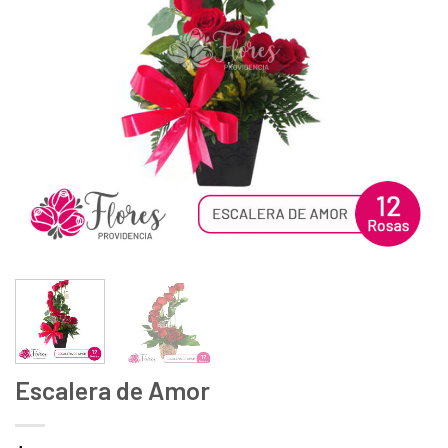
deseos
Escalera de Amor