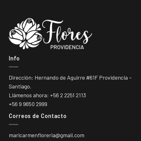
Info
Dirección: Hernando de Aguirre #61F Providencia –
Santiago.
Llámenos ahora:
+56 2 2251 2113
+56 9 9650 2999
Correos de Contacto
maricarmenfloreria@gmail.com